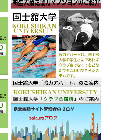
選択
選択