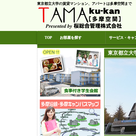
東京都立大学の賃貸マンション、アパートは多摩空間まで
TOP
お部屋を探す
サービス・キャ
東京都立大