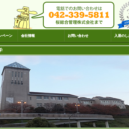
ンペーン
会社情報
お問い合わせ
入居のし
学