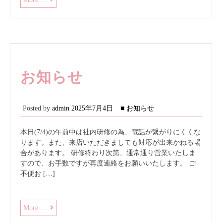
日！
お知らせ
Posted by
admin
2025年7月4日
■ お知らせ
本日(7/4)の午前中は社内研修の為、電話が繋がりにくくな
ります。また、来店いただきましても対応が出来かねる場
合があります。 研修終わり次第、通常通り営業いたしま
すので、お手数ですが再度連絡をお願いいたします。 ご
不便お […]
お
More ....
知