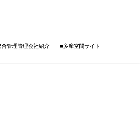
総合管理管理会社紹介
■多摩空間サイト