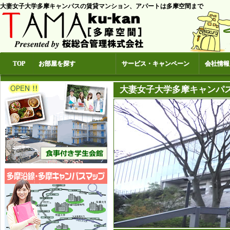
大妻女子大学多摩キャンパスの賃貸マンション、アパートは多摩空間まで
TOP
お部屋を探す
サービス・キャンペーン
会社情報
大妻女子大学多摩キャンパ