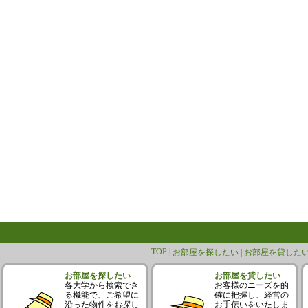
TOP |
お部屋を探したい |
お部屋を貸したい
お部屋を探したい
お部屋を貸したい
各大学から検索でき
お客様のニーズを的
る機能で、ご希望に
確に把握し、経営の
沿った物件をお探し
お手伝いをいたしま