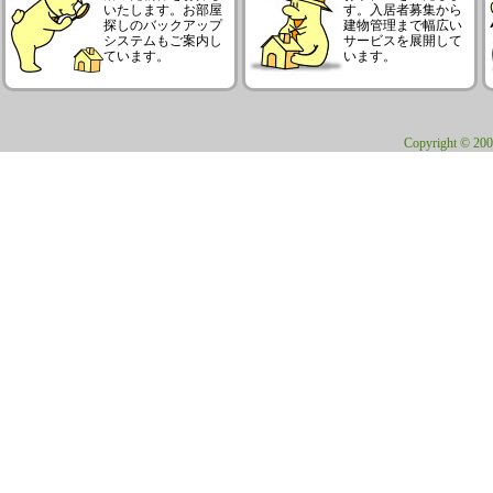
いたします。お部屋
す。入居者募集から
探しのバックアップ
建物管理まで幅広い
システムもご案内し
サービスを展開して
ています。
います。
Copyright © 200