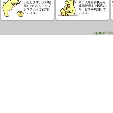
いたします。お部屋
す。入居者募集から
探しのバックアップ
建物管理まで幅広い
システムもご案内し
サービスを展開して
ています。
います。
Copyright © 200