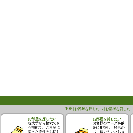
TOP |
お部屋を探したい |
お部屋を貸したい
お部屋を探したい
お部屋を貸したい
各大学から検索でき
お客様のニーズを的
る機能で、ご希望に
確に把握し、経営の
沿った物件をお探し
お手伝いをいたしま