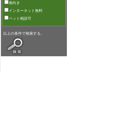
南向き
インターネット無料
ペット相談可
以上の条件で検索する。