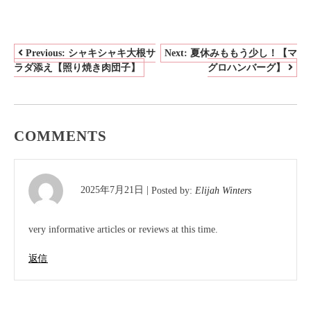
投
Previous:
シャキシャキ大根サ
Next:
夏休みももう少し！【マ
ラダ添え【照り焼き肉団子】
グロハンバーグ】
稿
ナ
ビ
COMMENTS
ゲ
ー
シ
2025年7月21日 |
Posted by:
Elijah Winters
ョ
ン
very informative articles or reviews at this time.
返信