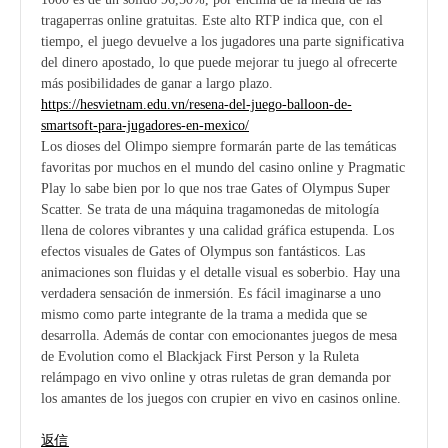
tragaperras online gratuitas. Este alto RTP indica que, con el
tiempo, el juego devuelve a los jugadores una parte significativa
del dinero apostado, lo que puede mejorar tu juego al ofrecerte
más posibilidades de ganar a largo plazo.
https://hesvietnam.edu.vn/resena-del-juego-balloon-de-
smartsoft-para-jugadores-en-mexico/
Los dioses del Olimpo siempre formarán parte de las temáticas
favoritas por muchos en el mundo del casino online y Pragmatic
Play lo sabe bien por lo que nos trae Gates of Olympus Super
Scatter. Se trata de una máquina tragamonedas de mitología
llena de colores vibrantes y una calidad gráfica estupenda. Los
efectos visuales de Gates of Olympus son fantásticos. Las
animaciones son fluidas y el detalle visual es soberbio. Hay una
verdadera sensación de inmersión. Es fácil imaginarse a uno
mismo como parte integrante de la trama a medida que se
desarrolla. Además de contar con emocionantes juegos de mesa
de Evolution como el Blackjack First Person y la Ruleta
relámpago en vivo online y otras ruletas de gran demanda por
los amantes de los juegos con crupier en vivo en casinos online.
返信