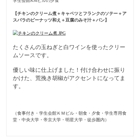
学生会館KMビルの夕食
【チキンのクリーム煮＋キャベツとフランクのソテー＋ア
スパラのピーナッツ和え＋豆腐のみそ汁＋パン】
たくさんの玉ねぎと白ワインを使ったクリー
ムソースです。
優しい味に仕上げました！付け合わせに振り
かけた、荒挽き胡椒がアクセントになってま
す。
（食事付き・学生会館ＫＭビル・朝食・夕食・学生専用食
堂・中央大学・帝京大学・明星大学・徒歩圏内）