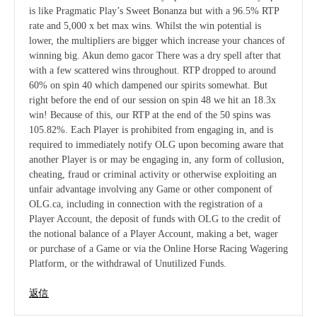
is like Pragmatic Play’s Sweet Bonanza but with a 96.5% RTP
rate and 5,000 x bet max wins. Whilst the win potential is
lower, the multipliers are bigger which increase your chances of
winning big. Akun demo gacor There was a dry spell after that
with a few scattered wins throughout. RTP dropped to around
60% on spin 40 which dampened our spirits somewhat. But
right before the end of our session on spin 48 we hit an 18.3x
win! Because of this, our RTP at the end of the 50 spins was
105.82%. Each Player is prohibited from engaging in, and is
required to immediately notify OLG upon becoming aware that
another Player is or may be engaging in, any form of collusion,
cheating, fraud or criminal activity or otherwise exploiting an
unfair advantage involving any Game or other component of
OLG.ca, including in connection with the registration of a
Player Account, the deposit of funds with OLG to the credit of
the notional balance of a Player Account, making a bet, wager
or purchase of a Game or via the Online Horse Racing Wagering
Platform, or the withdrawal of Unutilized Funds.
返信