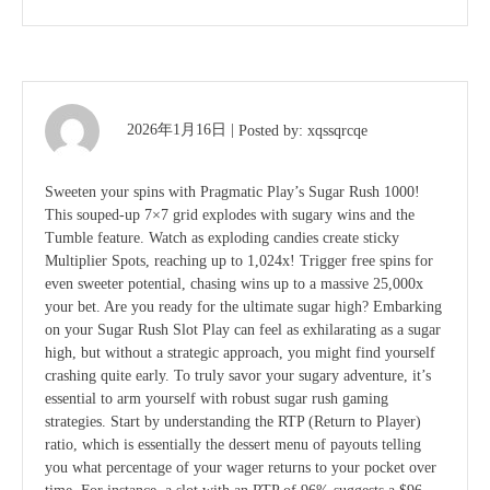
2026年1月16日 |
Posted by: xqssqrcqe
Sweeten your spins with Pragmatic Play’s Sugar Rush 1000!
This souped-up 7×7 grid explodes with sugary wins and the
Tumble feature. Watch as exploding candies create sticky
Multiplier Spots, reaching up to 1,024x! Trigger free spins for
even sweeter potential, chasing wins up to a massive 25,000x
your bet. Are you ready for the ultimate sugar high? Embarking
on your Sugar Rush Slot Play can feel as exhilarating as a sugar
high, but without a strategic approach, you might find yourself
crashing quite early. To truly savor your sugary adventure, it’s
essential to arm yourself with robust sugar rush gaming
strategies. Start by understanding the RTP (Return to Player)
ratio, which is essentially the dessert menu of payouts telling
you what percentage of your wager returns to your pocket over