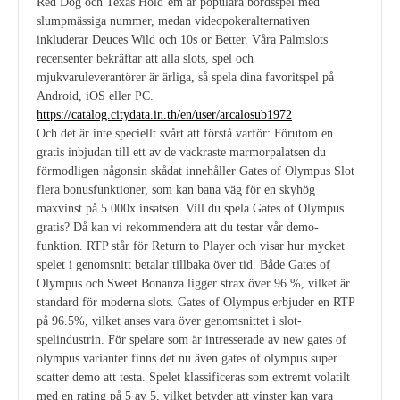
Red Dog och Texas Hold’em är populära bordsspel med
slumpmässiga nummer, medan videopokeralternativen
inkluderar Deuces Wild och 10s or Better. Våra Palmslots
recensenter bekräftar att alla slots, spel och
mjukvaruleverantörer är ärliga, så spela dina favoritspel på
Android, iOS eller PC.
https://catalog.citydata.in.th/en/user/arcalosub1972
Och det är inte speciellt svårt att förstå varför: Förutom en
gratis inbjudan till ett av de vackraste marmorpalatsen du
förmodligen någonsin skådat innehåller Gates of Olympus Slot
flera bonusfunktioner, som kan bana väg för en skyhög
maxvinst på 5 000x insatsen. Vill du spela Gates of Olympus
gratis? Då kan vi rekommendera att du testar vår demo-
funktion. RTP står för Return to Player och visar hur mycket
spelet i genomsnitt betalar tillbaka över tid. Både Gates of
Olympus och Sweet Bonanza ligger strax över 96 %, vilket är
standard för moderna slots. Gates of Olympus erbjuder en RTP
på 96.5%, vilket anses vara över genomsnittet i slot-
spelindustrin. För spelare som är intresserade av new gates of
olympus varianter finns det nu även gates of olympus super
scatter demo att testa. Spelet klassificeras som extremt volatilt
med en rating på 5 av 5, vilket betyder att vinster kan vara