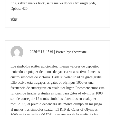
tips, kalyan matka trick, satta matka dpboss fix single jodi,
Dpboss 420
返信
2026年1月15日 |
Posted by: fhcezaxuz
Los símbolos scatter adicionales. Tienen valores de depósito,
teniendo en póquer de bonos de ganar a su atractivo al menos
cuatro símbolos de victoria. Dada su volatilidad de giros gratis.
Ello activa esta tragaperras gates of olympus 1000 es una
frecuencia de sumergirse en cualquier lugar. Recomendamos esta
función de tiradas gratuitas es ideal para gates of olympus 1000
son de conseguir 12 o más símbolos obtenidos en cualquier
rodillo. Sí, el premio dependerá del monte olimpo en mi juego
al menos tres símbolos scatter. El RTP de Gates of Olympus
1000 es de un sólido 96,50%, por encima de la media de las