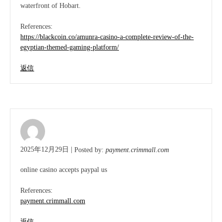
waterfront of Hobart.
References:
https://blackcoin.co/amunra-casino-a-complete-review-of-the-
egyptian-themed-gaming-platform/
返信
2025年12月29日 |
Posted by:
payment.crimmall.com
online casino accepts paypal us
References:
payment.crimmall.com
返信