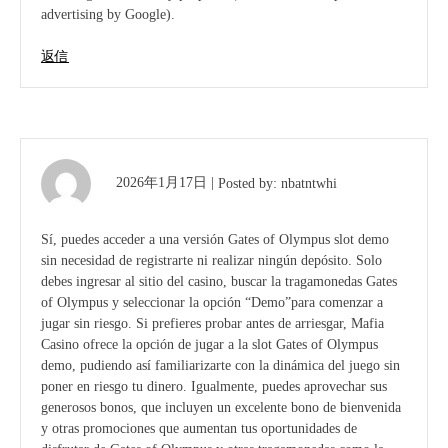
advertising by Google).
返信
2026年1月17日 |
Posted by: nbatntwhi
Sí, puedes acceder a una versión Gates of Olympus slot demo
sin necesidad de registrarte ni realizar ningún depósito. Solo
debes ingresar al sitio del casino, buscar la tragamonedas Gates
of Olympus y seleccionar la opción “Demo”para comenzar a
jugar sin riesgo. Si prefieres probar antes de arriesgar, Mafia
Casino ofrece la opción de jugar a la slot Gates of Olympus
demo, pudiendo así familiarizarte con la dinámica del juego sin
poner en riesgo tu dinero. Igualmente, puedes aprovechar sus
generosos bonos, que incluyen un excelente bono de bienvenida
y otras promociones que aumentan tus oportunidades de