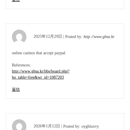
2025年12月29日 |
Posted by:
http://www.gbsa.kr
online casinos that accept paypal
References:
http://www.gbsa.kr/bbs/board.php?
bo_table=free&wr_id=1087203
返信
2026年1月12日 |
Posted by: oygbluxvy