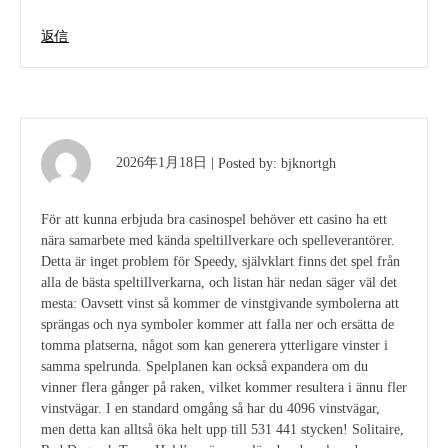
返信
2026年1月18日 |
Posted by: bjknortgh
För att kunna erbjuda bra casinospel behöver ett casino ha ett
nära samarbete med kända speltillverkare och spelleverantörer.
Detta är inget problem för Speedy, självklart finns det spel från
alla de bästa speltillverkarna, och listan här nedan säger väl det
mesta: Oavsett vinst så kommer de vinstgivande symbolerna att
sprängas och nya symboler kommer att falla ner och ersätta de
tomma platserna, något som kan generera ytterligare vinster i
samma spelrunda. Spelplanen kan också expandera om du
vinner flera gånger på raken, vilket kommer resultera i ännu fler
vinstvägar. I en standard omgång så har du 4096 vinstvägar,
men detta kan alltså öka helt upp till 531 441 stycken! Solitaire,