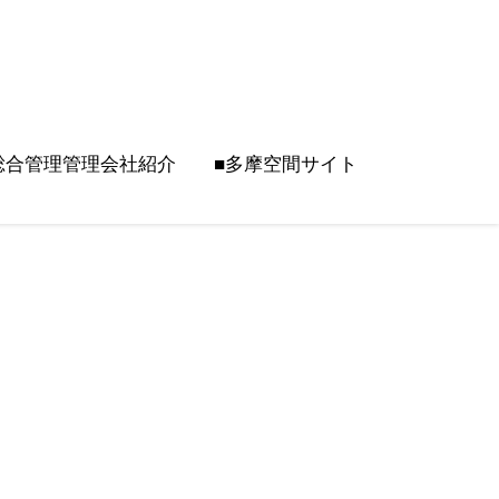
総合管理管理会社紹介
■多摩空間サイト