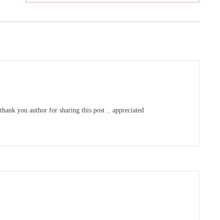
thank you author for sharing this post .. appreciated