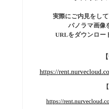
実際にご内見をして
パノラマ画像
URLをダウンロ
【
https://rent.nurvecloud
https://rent.nurvecloud