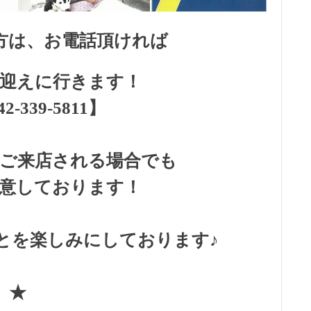
方は、お電話頂ければ
迎えに行きます！
2-339-5811】
ご来店される場合でも
意しております！
とを楽しみにしております♪
★