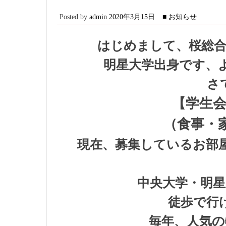
Posted by
admin
2020年3月15日
■ お知らせ
はじめまして、桜総合
明星大学出身です、
さ
【学生会
（食事・
現在、募集しているお部
中央大学・明星
徒歩で行
毎年、人気の