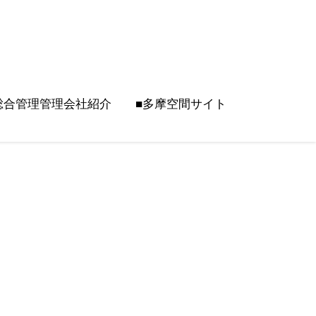
総合管理管理会社紹介
■多摩空間サイト