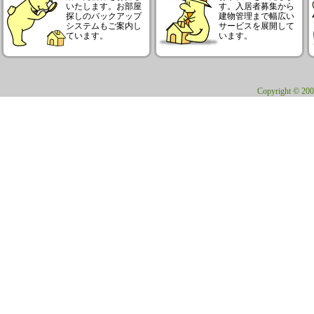
いたします。お部屋
す。入居者募集から
探しのバックアップ
建物管理まで幅広い
システムもご案内し
サービスを展開して
ています。
います。
Copyright © 200