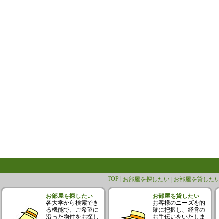
TOP |
お部屋を探したい |
お部屋を貸したい
お部屋を探したい
お部屋を貸したい
各大学から検索でき
お客様のニーズを的
る機能で、ご希望に
確に把握し、経営の
沿った物件をお探し
お手伝いをいたしま