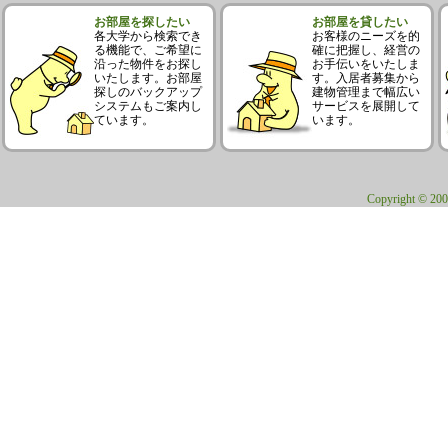
お部屋を探したい
お部屋を貸したい
各大学から検索でき
お客様のニーズを的
る機能で、ご希望に
確に把握し、経営の
沿った物件をお探し
お手伝いをいたしま
いたします。お部屋
す。入居者募集から
探しのバックアップ
建物管理まで幅広い
システムもご案内し
サービスを展開して
ています。
います。
Copyright © 200