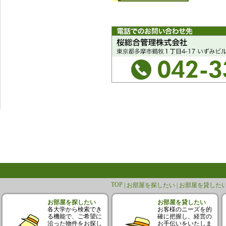
TOP |
お部屋を探したい |
お部屋を貸したい
お部屋を探したい
お部屋を貸したい
各大学から検索でき
お客様のニーズを的
る機能で、ご希望に
確に把握し、経営の
沿った物件をお探し
お手伝いをいたしま