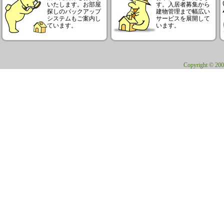
いたします。お部屋
す。入居者募集から
探しのバックアップ
建物管理まで幅広い
システムもご案内し
サービスを展開して
ています。
います。
Copyright © 200