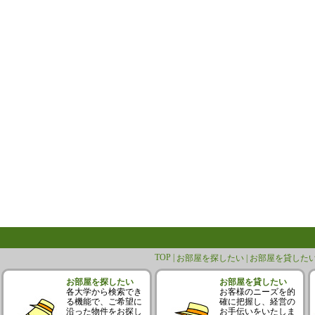
TOP |
お部屋を探したい |
お部屋を貸したい
お部屋を探したい
お部屋を貸したい
各大学から検索でき
お客様のニーズを的
る機能で、ご希望に
確に把握し、経営の
沿った物件をお探し
お手伝いをいたしま