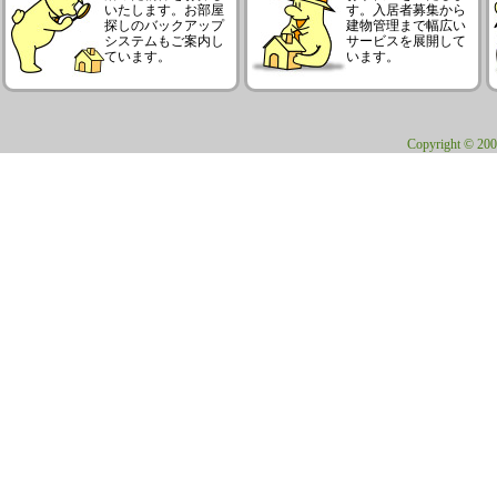
いたします。お部屋
す。入居者募集から
探しのバックアップ
建物管理まで幅広い
システムもご案内し
サービスを展開して
ています。
います。
Copyright © 200