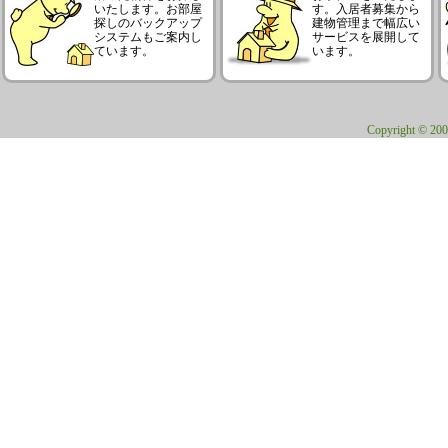
いたします。お部屋
す。入居者募集から
探しのバックアップ
建物管理まで幅広い
システムもご案内し
サービスを展開して
ています。
います。
Copyright © 200