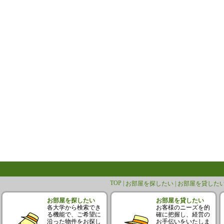
TOP |
お部屋を探したい |
お部屋を貸したい
お部屋を探したい
お部屋を貸したい
各大学から検索でき
お客様のニーズを的
る機能で、ご希望に
確に把握し、経営の
沿った物件をお探し
お手伝いをいたしま