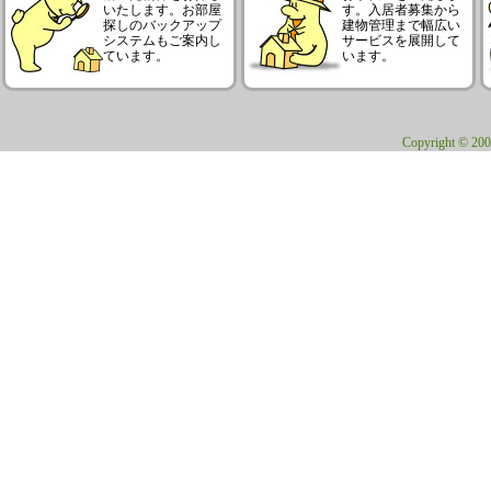
いたします。お部屋
す。入居者募集から
探しのバックアップ
建物管理まで幅広い
システムもご案内し
サービスを展開して
ています。
います。
Copyright © 200