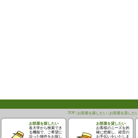
TOP |
お部屋を探したい |
お部屋を貸したい
お部屋を探したい
お部屋を貸したい
各大学から検索でき
お客様のニーズを的
る機能で、ご希望に
確に把握し、経営の
沿った物件をお探し
お手伝いをいたしま