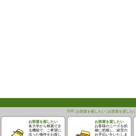
TOP |
お部屋を探したい |
お部屋を貸したい
お部屋を探したい
お部屋を貸したい
各大学から検索でき
お客様のニーズを的
る機能で、ご希望に
確に把握し、経営の
沿った物件をお探し
お手伝いをいたしま