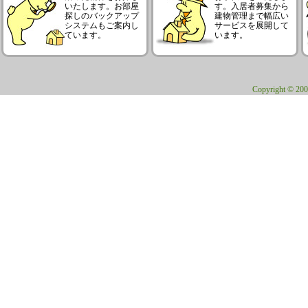
いたします。お部屋
す。入居者募集から
探しのバックアップ
建物管理まで幅広い
システムもご案内し
サービスを展開して
ています。
います。
Copyright © 200