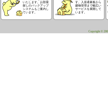
いたします。お部屋
す。入居者募集から
探しのバックアップ
建物管理まで幅広い
システムもご案内し
サービスを展開して
ています。
います。
Copyright © 200