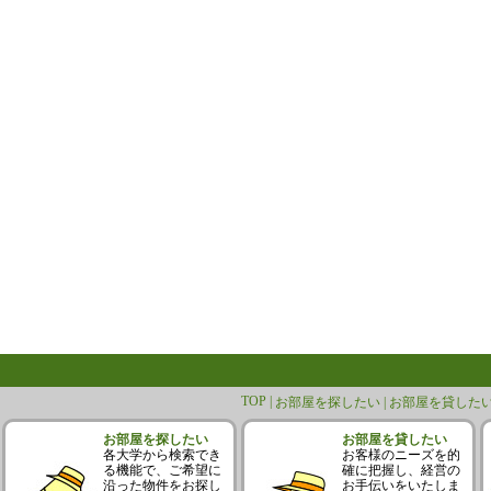
TOP |
お部屋を探したい |
お部屋を貸したい
お部屋を探したい
お部屋を貸したい
各大学から検索でき
お客様のニーズを的
る機能で、ご希望に
確に把握し、経営の
沿った物件をお探し
お手伝いをいたしま