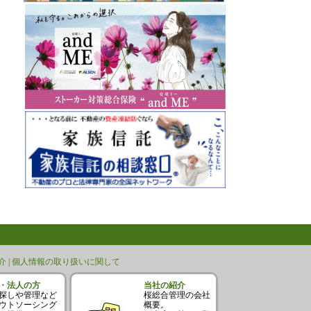
 |
個人情報の取り扱いに関して
・法人の方
当社の紹介
探しや管理など
桜総合管理の会社
ウトソーシング
概要。