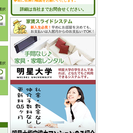
事前に在庫の確認をお願いいたします。
詳細は当社までお問合せください。
選択
選択