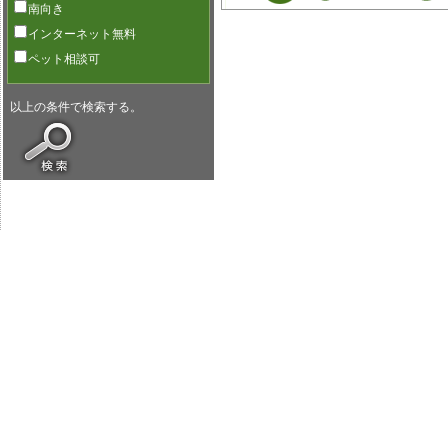
南向き
インターネット無料
ペット相談可
以上の条件で検索する。