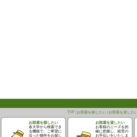
TOP |
お部屋を探したい |
お部屋を貸したい
お部屋を探したい
お部屋を貸したい
各大学から検索でき
お客様のニーズを的
る機能で、ご希望に
確に把握し、経営の
沿った物件をお探し
お手伝いをいたしま