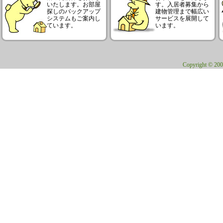
いたします。お部屋
す。入居者募集から
探しのバックアップ
建物管理まで幅広い
システムもご案内し
サービスを展開して
ています。
います。
Copyright © 200