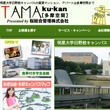
明星大学日野校キャンパスの賃貸マンション、アパートは多摩空間まで
TOP
お部屋を探す
サービス・キャンペーン
会社情報
明星大学日野校キャンパス